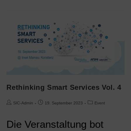
Rethinking Smart Services Vol. 4
SIC-Admin
19. September 2023
Event
Die Veranstaltung bot