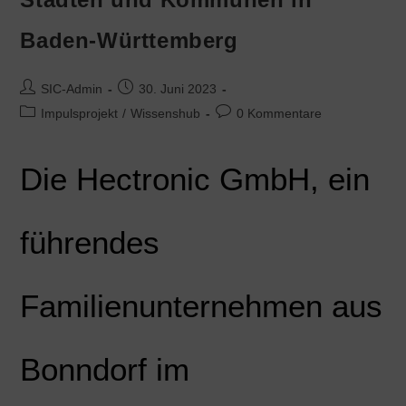
Baden-Württemberg
SIC-Admin
30. Juni 2023
Impulsprojekt
/
Wissenshub
0 Kommentare
Die Hectronic GmbH, ein
führendes
Familienunternehmen aus
Bonndorf im