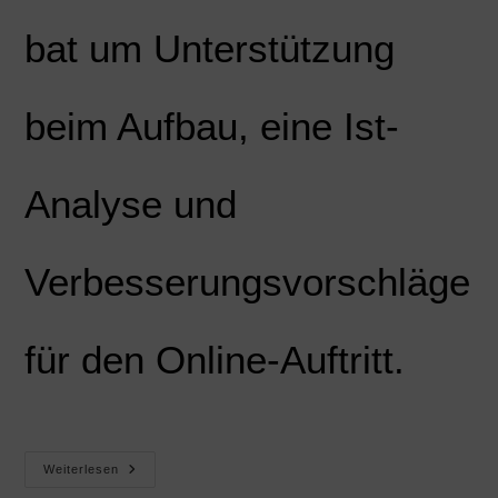
bat um Unterstützung
beim Aufbau, eine Ist-
Analyse und
Verbesserungsvorschläge
für den Online-Auftritt.
Weiterlesen