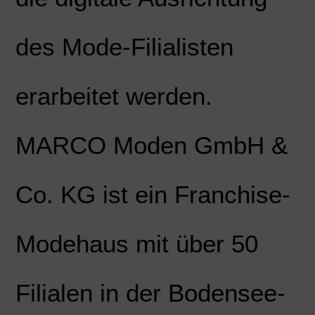
des Mode-Filialisten
erarbeitet werden.
MARCO Moden GmbH &
Co. KG ist ein Franchise-
Modehaus mit über 50
Filialen in der Bodensee-