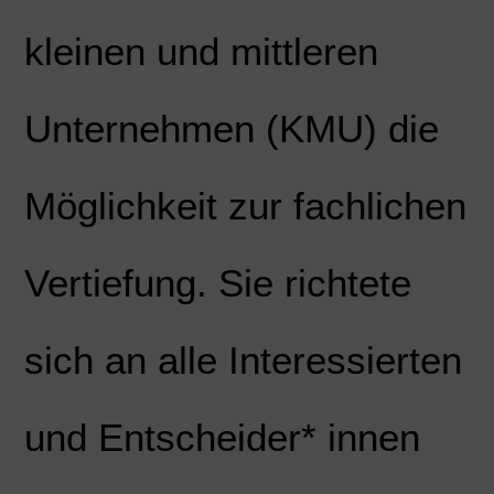
kleinen und mittleren
Unternehmen (KMU) die
Möglichkeit zur fachlichen
Vertiefung. Sie richtete
sich an alle Interessierten
und Entscheider* innen