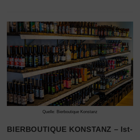
Quelle: Bierboutique Konstanz
BIERBOUTIQUE KONSTANZ – Ist-