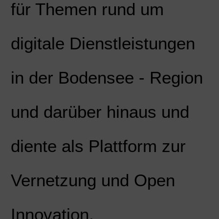
für Themen rund um
digitale Dienstleistungen
in der Bodensee - Region
und darüber hinaus und
diente als Plattform zur
Vernetzung und Open
Innovation.