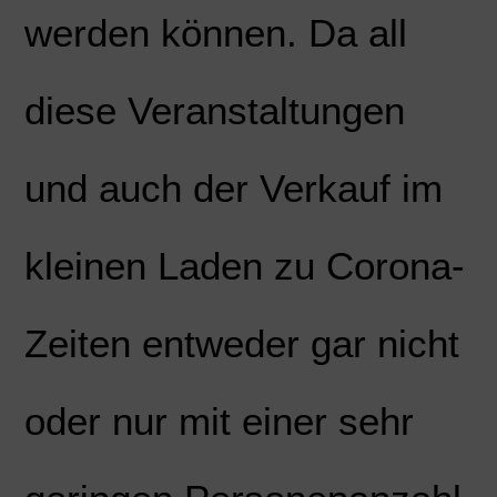
werden können. Da all
diese Veranstaltungen
und auch der Verkauf im
kleinen Laden zu Corona-
Zeiten entweder gar nicht
oder nur mit einer sehr