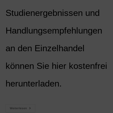
Studienergebnissen und
Handlungsempfehlungen
an den Einzelhandel
können Sie hier kostenfrei
herunterladen.
Weiterlesen