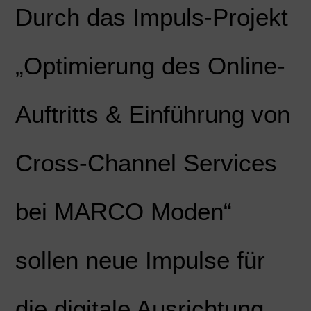
Durch das Impuls-Projekt
„Optimierung des Online-
Auftritts & Einführung von
Cross-Channel Services
bei MARCO Moden“
sollen neue Impulse für
die digitale Ausrichtung