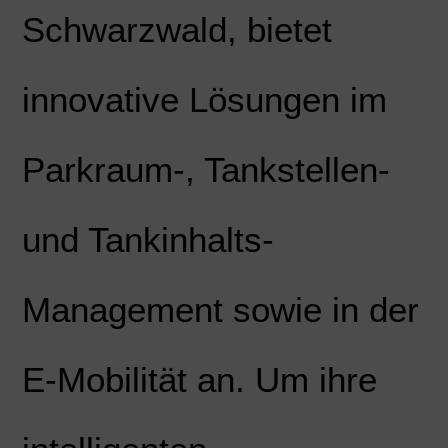
Schwarzwald, bietet
innovative Lösungen im
Parkraum-, Tankstellen-
und Tankinhalts-
Management sowie in der
E-Mobilität an. Um ihre