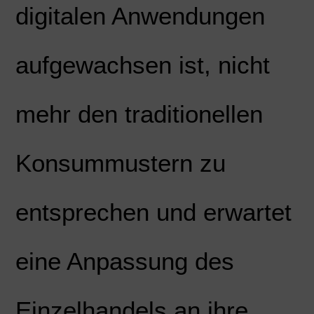
digitalen Anwendungen
aufgewachsen ist, nicht
mehr den traditionellen
Konsummustern zu
entsprechen und erwartet
eine Anpassung des
Einzelhandels an ihre