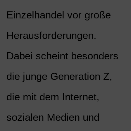
Einzelhandel vor große
Herausforderungen.
Dabei scheint besonders
die junge Generation Z,
die mit dem Internet,
sozialen Medien und