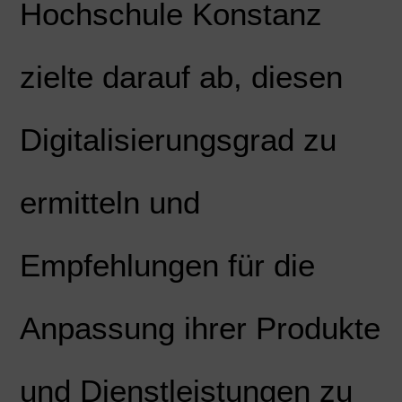
Hochschule Konstanz
zielte darauf ab, diesen
Digitalisierungsgrad zu
ermitteln und
Empfehlungen für die
Anpassung ihrer Produkte
und Dienstleistungen zu