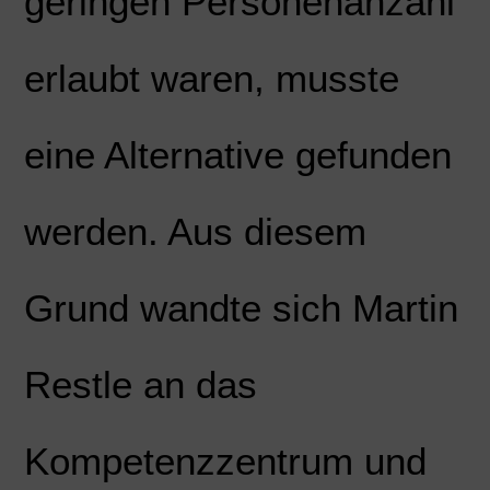
geringen Personenanzahl
erlaubt waren, musste
eine Alternative gefunden
werden. Aus diesem
Grund wandte sich Martin
Restle an das
Kompetenzzentrum und