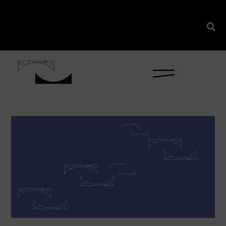
content