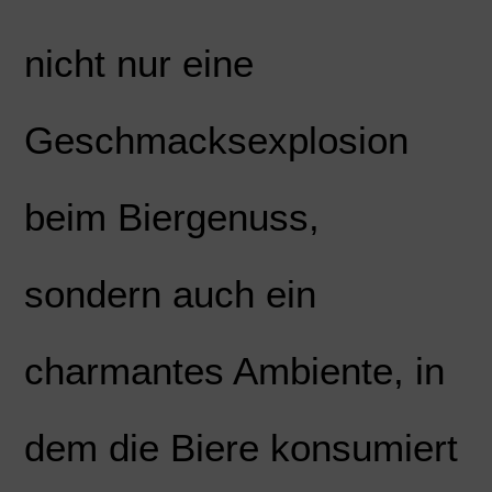
nicht nur eine
Geschmacksexplosion
beim Biergenuss,
sondern auch ein
charmantes Ambiente, in
dem die Biere konsumiert