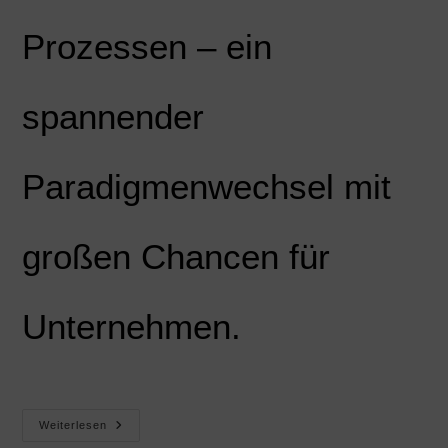
Prozessen – ein
spannender
Paradigmenwechsel mit
großen Chancen für
Unternehmen.
Weiterlesen