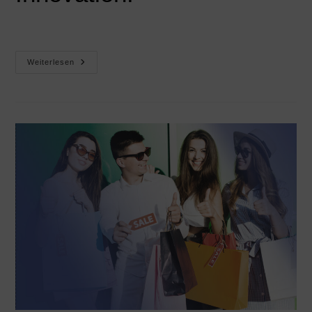
Weiterlesen