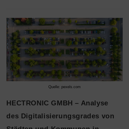
Quelle: pexels.com
HECTRONIC GMBH – Analyse
des Digitalisierungsgrades von
Städten und Kommunen in