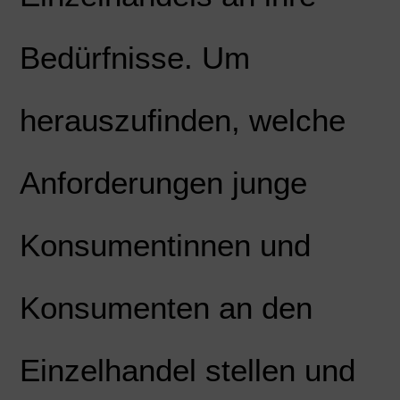
Bedürfnisse. Um
herauszufinden, welche
Anforderungen junge
Konsumentinnen und
Konsumenten an den
Einzelhandel stellen und