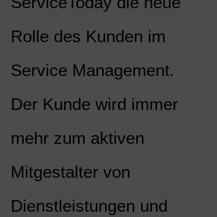
ServiceToday die neue
Rolle des Kunden im
Service Management.
Der Kunde wird immer
mehr zum aktiven
Mitgestalter von
Dienstleistungen und