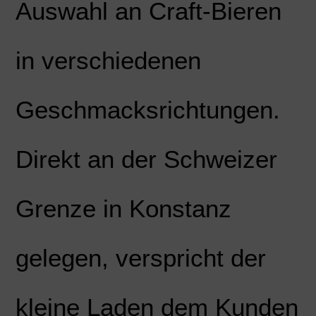
Auswahl an Craft-Bieren
in verschiedenen
Geschmacksrichtungen.
Direkt an der Schweizer
Grenze in Konstanz
gelegen, verspricht der
kleine Laden dem Kunden