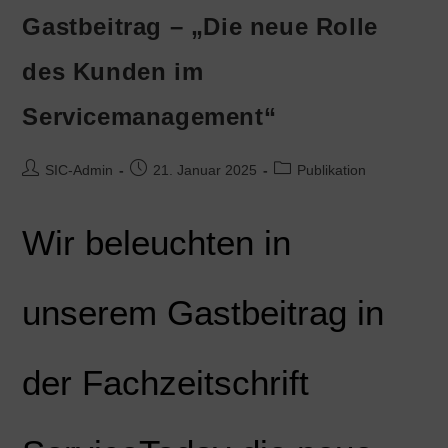
Gastbeitrag – „Die neue Rolle
des Kunden im
Servicemanagement“
SIC-Admin
21. Januar 2025
Publikation
Wir beleuchten in
unserem Gastbeitrag in
der Fachzeitschrift