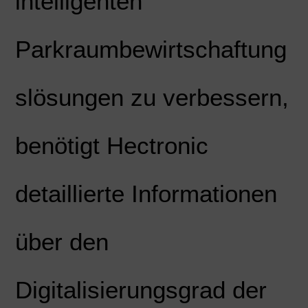
intelligenten
Parkraumbewirtschaftung
slösungen zu verbessern,
benötigt Hectronic
detaillierte Informationen
über den
Digitalisierungsgrad der