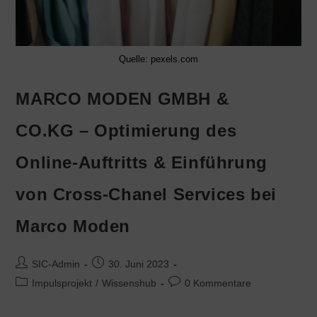
Quelle: pexels.com
MARCO MODEN GMBH &
CO.KG – Optimierung des
Online-Auftritts & Einführung
von Cross-Chanel Services bei
Marco Moden
SIC-Admin
30. Juni 2023
Impulsprojekt
/
Wissenshub
0 Kommentare