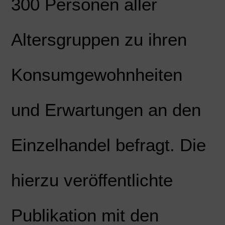
300 Personen aller
Altersgruppen zu ihren
Konsumgewohnheiten
und Erwartungen an den
Einzelhandel befragt. Die
hierzu veröffentlichte
Publikation mit den