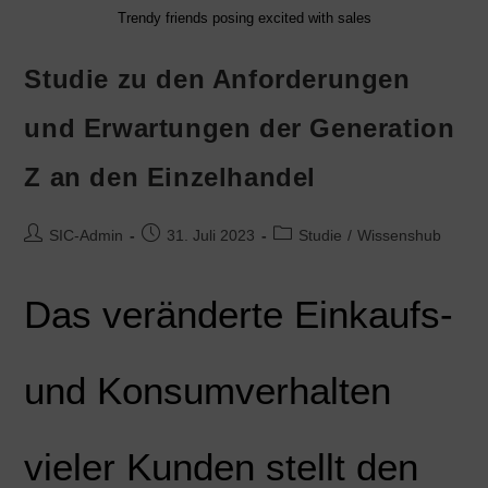
Trendy friends posing excited with sales
Studie zu den Anforderungen
und Erwartungen der Generation
Z an den Einzelhandel
SIC-Admin
31. Juli 2023
Studie
/
Wissenshub
Das veränderte Einkaufs-
und Konsumverhalten
vieler Kunden stellt den