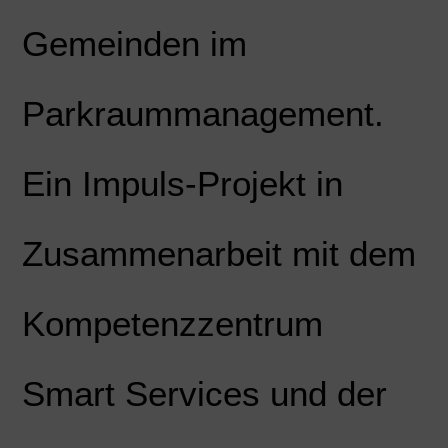
Gemeinden im
Parkraummanagement.
Ein Impuls-Projekt in
Zusammenarbeit mit dem
Kompetenzzentrum
Smart Services und der