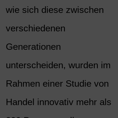
wie sich diese zwischen
verschiedenen
Generationen
unterscheiden, wurden im
Rahmen einer Studie von
Handel innovativ mehr als