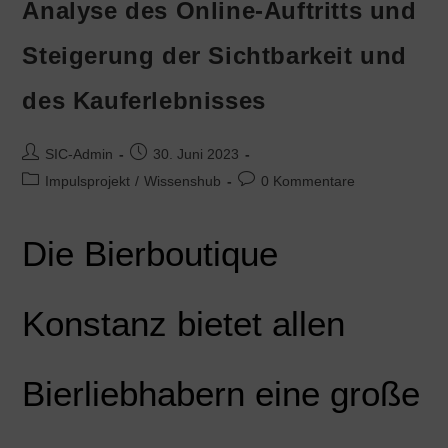
Analyse des Online-Auftritts und
Steigerung der Sichtbarkeit und
des Kauferlebnisses
SIC-Admin
30. Juni 2023
Impulsprojekt
/
Wissenshub
0 Kommentare
Die Bierboutique
Konstanz bietet allen
Bierliebhabern eine große