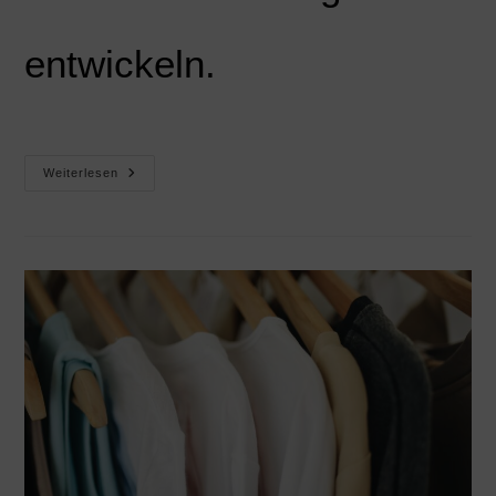
entwickeln.
Weiterlesen