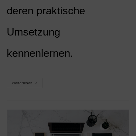
deren praktische
Umsetzung
kennenlernen.
Weiterlesen