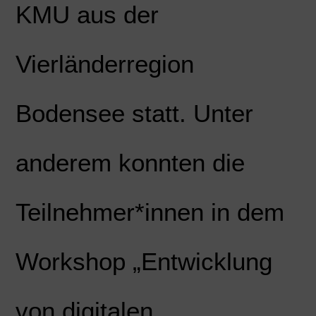
KMU aus der
Vierländerregion
Bodensee statt. Unter
anderem konnten die
Teilnehmer*innen in dem
Workshop „Entwicklung
von digitalen