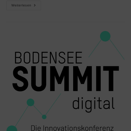
Weiterlesen