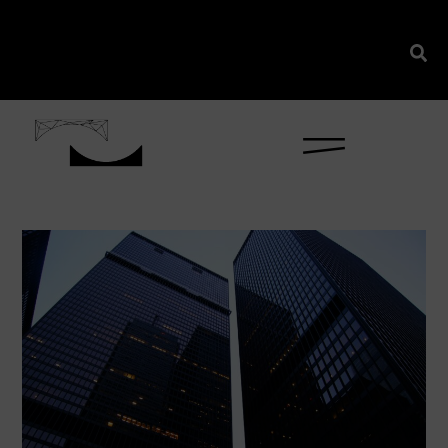
content