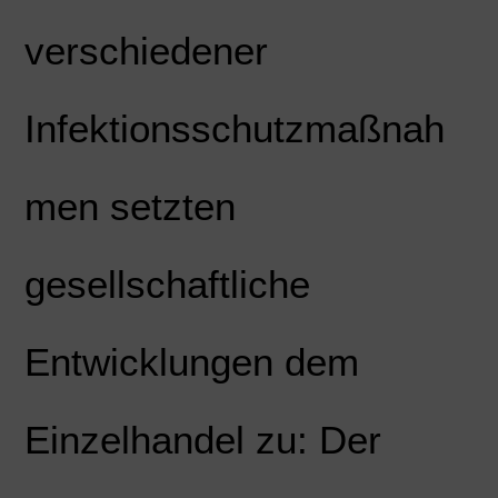
verschiedener
Infektionsschutzmaßnah
men setzten
gesellschaftliche
Entwicklungen dem
Einzelhandel zu: Der