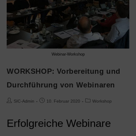
Webinar-Workshop
WORKSHOP: Vorbereitung und
Durchführung von Webinaren
SIC-Admin
10. Februar 2020
Workshop
Erfolgreiche Webinare