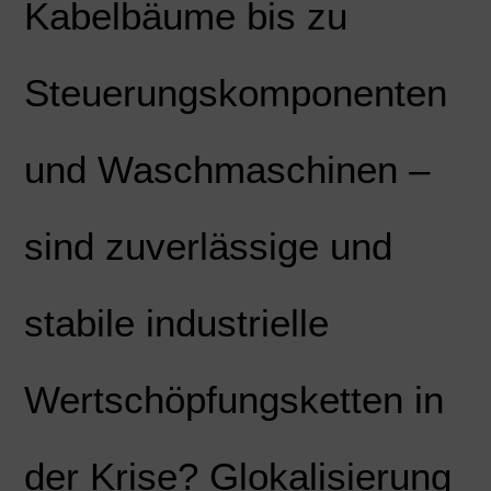
Kabelbäume bis zu
Steuerungskomponenten
und Waschmaschinen –
sind zuverlässige und
stabile industrielle
Wertschöpfungsketten in
der Krise? Glokalisierung