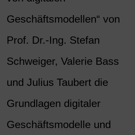
Geschäftsmodellen“ von
Prof. Dr.-Ing. Stefan
Schweiger, Valerie Bass
und Julius Taubert die
Grundlagen digitaler
Geschäftsmodelle und