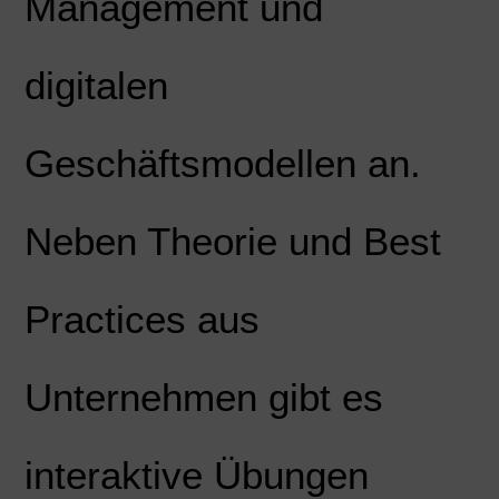
Management und
digitalen
Geschäftsmodellen an.
Neben Theorie und Best
Practices aus
Unternehmen gibt es
interaktive Übungen