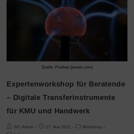
Quelle: Pixabay (pexels.com)
Expertenworkshop für Beratende
– Digitale Transferinstrumente
für KMU und Handwerk
SIC-Admin
17. Mai 2022
Workshop