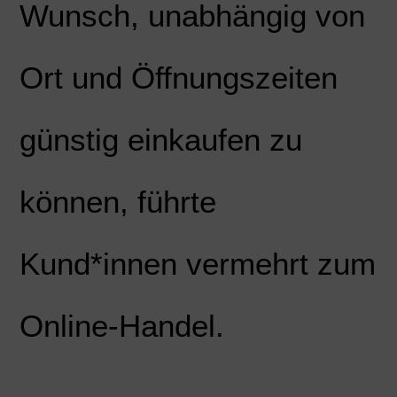
Wunsch, unabhängig von
Ort und Öffnungszeiten
günstig einkaufen zu
können, führte
Kund*innen vermehrt zum
Online-Handel.