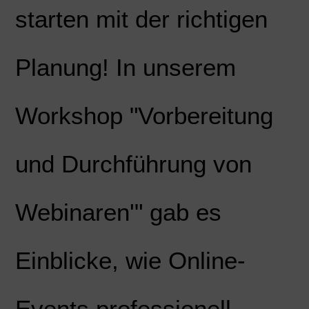
starten mit der richtigen
Planung! In unserem
Workshop "Vorbereitung
und Durchführung von
Webinaren'" gab es
Einblicke, wie Online-
Events professionell