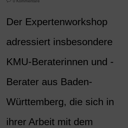
0 Kommentare
Der Expertenworkshop
adressiert insbesondere
KMU-Beraterinnen und -
Berater aus Baden-
Württemberg, die sich in
ihrer Arbeit mit dem