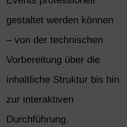
gestaltet werden können
– von der technischen
Vorbereitung über die
inhaltliche Struktur bis hin
zur interaktiven
Durchführung.