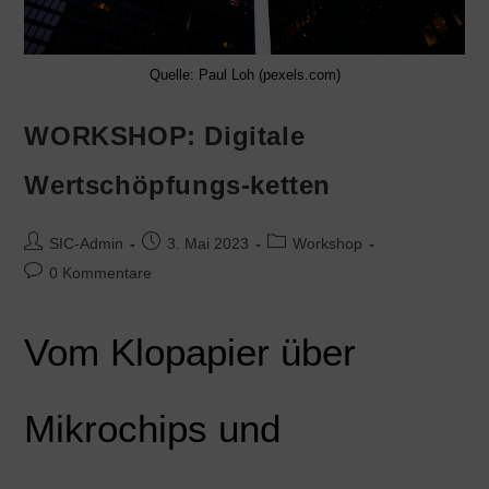
Quelle: Paul Loh (pexels.com)
WORKSHOP: Digitale
Wertschöpfungs-ketten
SIC-Admin
3. Mai 2023
Workshop
0 Kommentare
Vom Klopapier über
Mikrochips und