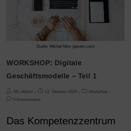
Quelle: Mikhail Nilov (pexels.com)
WORKSHOP: Digitale
Geschäftsmodelle – Teil 1
SIC-Admin
12. Oktober 2020
Workshop
0 Kommentare
Das Kompetenzzentrum