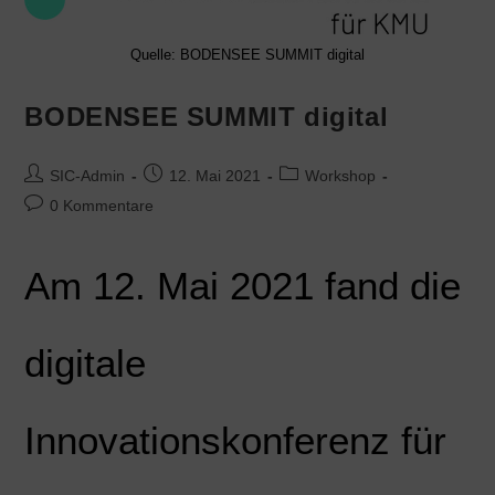
Quelle: BODENSEE SUMMIT digital
BODENSEE SUMMIT digital
SIC-Admin
12. Mai 2021
Workshop
0 Kommentare
Am 12. Mai 2021 fand die
digitale
Innovationskonferenz für