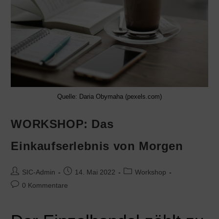
Quelle: Daria Obymaha (pexels.com)
WORKSHOP: Das
Einkaufserlebnis von Morgen
SIC-Admin
14. Mai 2022
Workshop
0 Kommentare