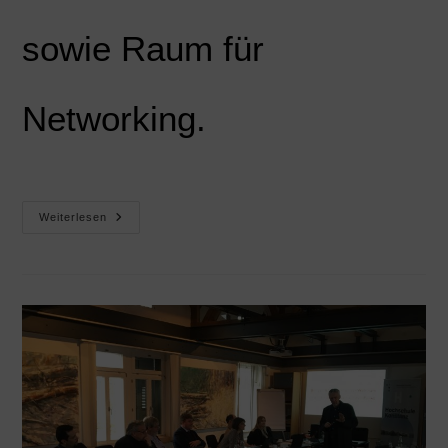
sowie Raum für
Networking.
Weiterlesen