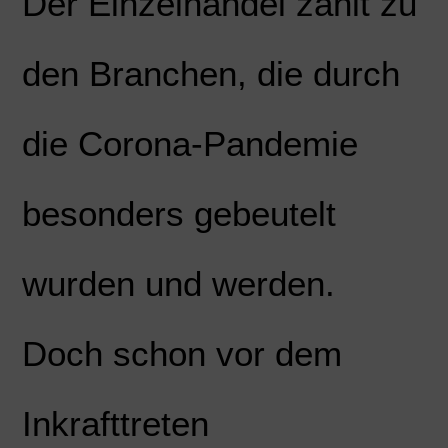
Der Einzelhandel zählt zu
den Branchen, die durch
die Corona-Pandemie
besonders gebeutelt
wurden und werden.
Doch schon vor dem
Inkrafttreten