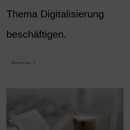
Thema Digitalisierung
beschäftigen.
Weiterlesen