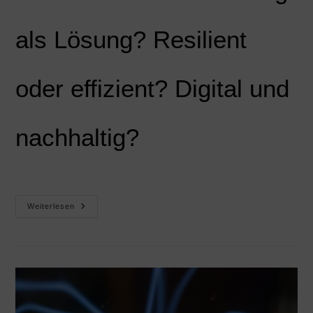
als Lösung? Resilient
oder effizient? Digital und
nachhaltig?
Weiterlesen