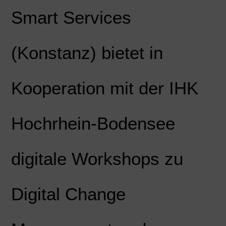
Smart Services
(Konstanz) bietet in
Kooperation mit der IHK
Hochrhein-Bodensee
digitale Workshops zu
Digital Change