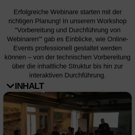
Erfolgreiche Webinare starten mit der
richtigen Planung! In unserem Workshop
"Vorbereitung und Durchführung von
Webinaren'" gab es Einblicke, wie Online-
Events professionell gestaltet werden
können – von der technischen Vorbereitung
über die inhaltliche Struktur bis hin zur
interaktiven Durchführung.
INHALT