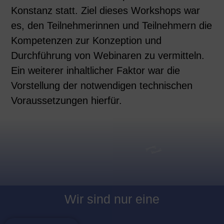
Konstanz statt. Ziel dieses Workshops war
es, den Teilnehmerinnen und Teilnehmern die
Kompetenzen zur Konzeption und
Durchführung von Webinaren zu vermitteln.
Ein weiterer inhaltlicher Faktor war die
Vorstellung der notwendigen technischen
Voraussetzungen hierfür.
Wir sind nur eine