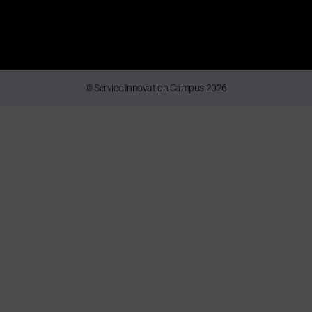
© Service Innovation Campus 2026