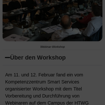
Webinar-Workshop
Über den Workshop
Am 11. und 12. Februar fand ein vom
Kompetenzzentrum Smart Services
organisierter Workshop mit dem Titel
Vorbereitung und Durchführung von
Webinaren auf dem Campus der HTWG