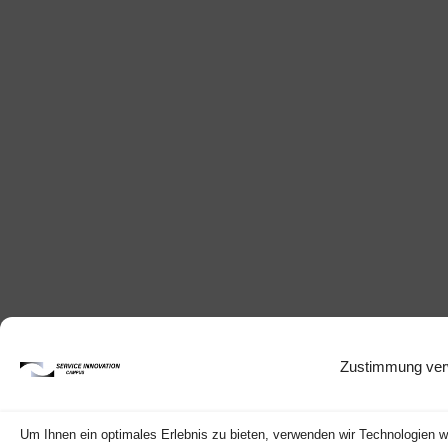
Zustimmung ver
Um Ihnen ein optimales Erlebnis zu bieten, verwenden wir Technologien 