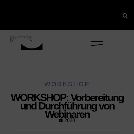
WORKSHOP
WORKSHOP: Vorbereitung
und Durchführung von
Webinaren
2020