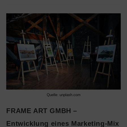
Quelle: unplash.com
FRAME ART GMBH –
Entwicklung eines Marketing-Mix