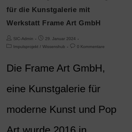
für die Kunstgalerie mit
Werkstatt Frame Art GmbH
SIC-Admin
29. Januar 2024
Impulsprojekt
/
Wissenshub
0 Kommentare
Die Frame Art GmbH,
eine Kunstgalerie für
moderne Kunst und Pop
Art wurde 2016 in