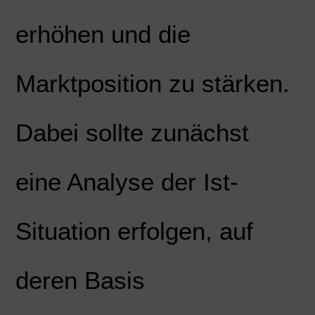
erhöhen und die
Marktposition zu stärken.
Dabei sollte zunächst
eine Analyse der Ist-
Situation erfolgen, auf
deren Basis