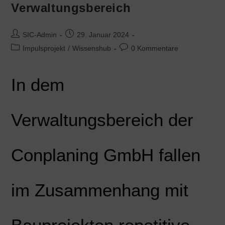
Verwaltungsbereich
SIC-Admin
29. Januar 2024
Impulsprojekt
/
Wissenshub
0 Kommentare
In dem
Verwaltungsbereich der
Conplaning GmbH fallen
im Zusammenhang mit