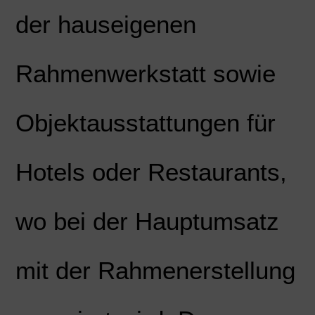
der hauseigenen
Rahmenwerkstatt sowie
Objektausstattungen für
Hotels oder Restaurants,
wo bei der Hauptumsatz
mit der Rahmenerstellung