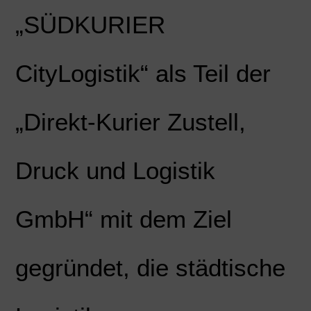
„SÜDKURIER
CityLogistik“ als Teil der
„Direkt-Kurier Zustell,
Druck und Logistik
GmbH“ mit dem Ziel
gegründet, die städtische