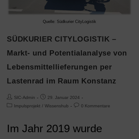
Quelle: Südkurier CityLogistik
SÜDKURIER CITYLOGISTIK –
Markt- und Potentialanalyse von
Lebensmittellieferungen per
Lastenrad im Raum Konstanz
SIC-Admin
29. Januar 2024
Impulsprojekt
/
Wissenshub
0 Kommentare
Im Jahr 2019 wurde