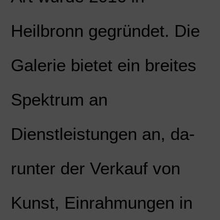
Heilbronn gegründet. Die
Galerie bietet ein breites
Spektrum an
Dienstleistungen an, da-
runter der Verkauf von
Kunst, Einrahmungen in