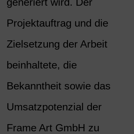
generiert wird. Der
Projektauftrag und die
Zielsetzung der Arbeit
beinhaltete, die
Bekanntheit sowie das
Umsatzpotenzial der
Frame Art GmbH zu