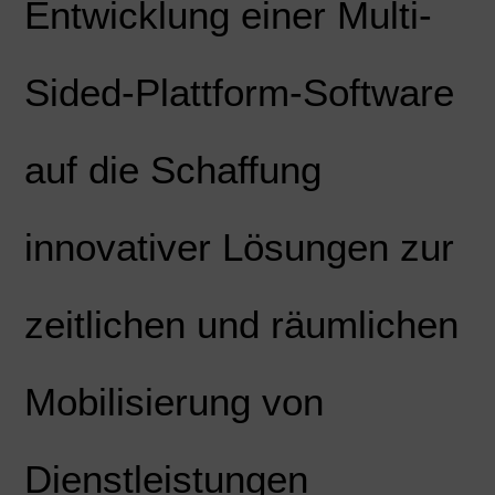
Entwicklung einer Multi-
Sided-Plattform-Software
auf die Schaffung
innovativer Lösungen zur
zeitlichen und räumlichen
Mobilisierung von
Dienstleistungen