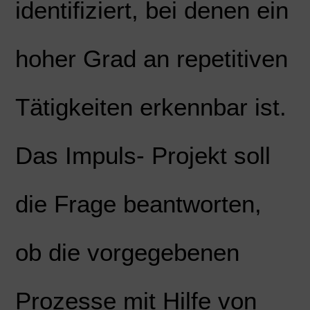
identifiziert, bei denen ein
hoher Grad an repetitiven
Tätigkeiten erkennbar ist.
Das Impuls- Projekt soll
die Frage beantworten,
ob die vorgegebenen
Prozesse mit Hilfe von