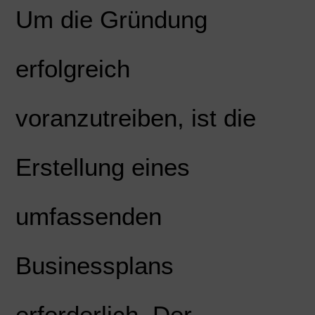
Um die Gründung
erfolgreich
voranzutreiben, ist die
Erstellung eines
umfassenden
Businessplans
erforderlich. Der