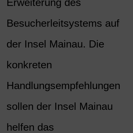
Erweiterung des
Besucherleitsystems auf
der Insel Mainau. Die
konkreten
Handlungsempfehlungen
sollen der Insel Mainau
helfen das