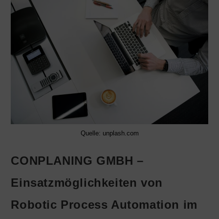
Quelle: unplash.com
CONPLANING GMBH –
Einsatzmöglichkeiten von
Robotic Process Automation im