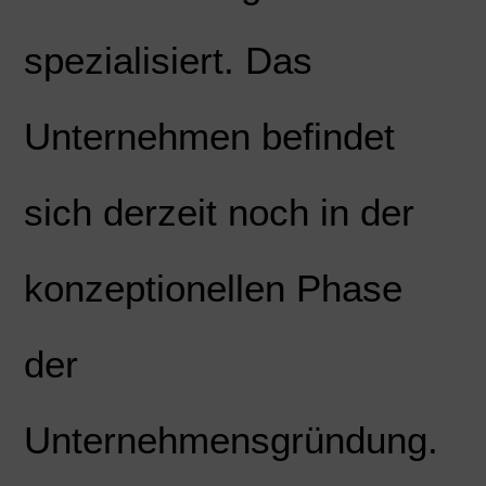
spezialisiert. Das
Unternehmen befindet
sich derzeit noch in der
konzeptionellen Phase
der
Unternehmensgründung.