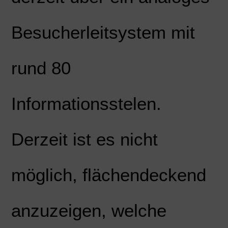
Besucherleitsystem mit
rund 80
Informationsstelen.
Derzeit ist es nicht
möglich, flächendeckend
anzuzeigen, welche