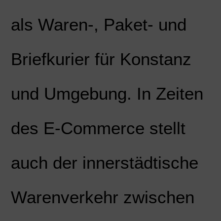
als Waren-, Paket- und
Briefkurier für Konstanz
und Umgebung. In Zeiten
des E-Commerce stellt
auch der innerstädtische
Warenverkehr zwischen