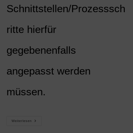
Schnittstellen/Prozesssch
ritte hierfür
gegebenenfalls
angepasst werden
müssen.
Weiterlesen