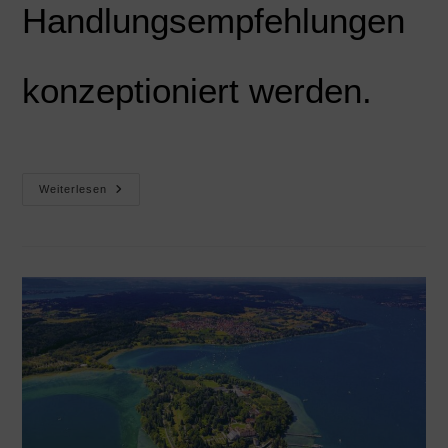
Handlungsempfehlungen
konzeptioniert werden.
Weiterlesen