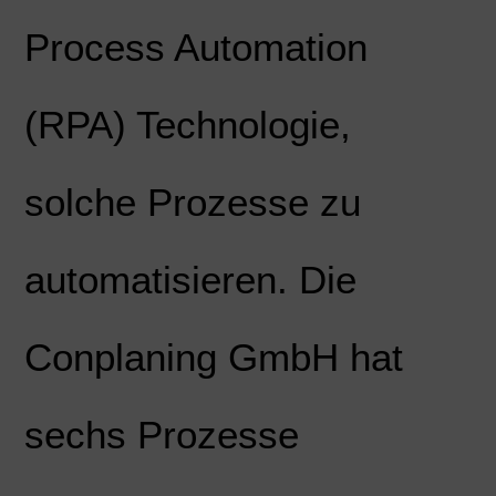
Process Automation
(RPA) Technologie,
solche Prozesse zu
automatisieren. Die
Conplaning GmbH hat
sechs Prozesse