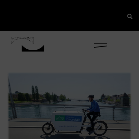
content