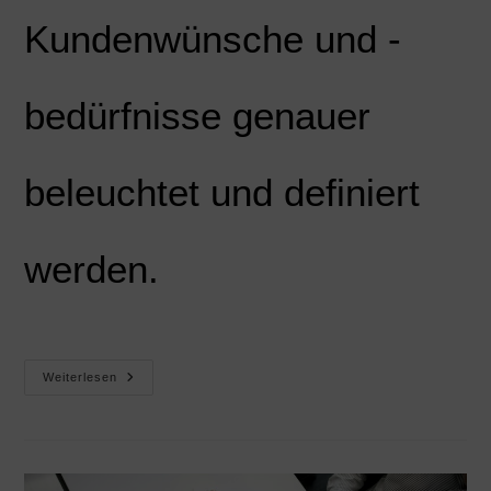
Kundenwünsche und -
bedürfnisse genauer
beleuchtet und definiert
werden.
Weiterlesen