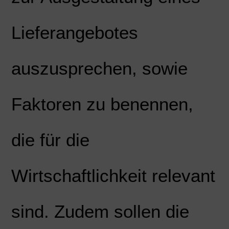
Lieferangebotes
auszusprechen, sowie
Faktoren zu benennen,
die für die
Wirtschaftlichkeit relevant
sind. Zudem sollen die