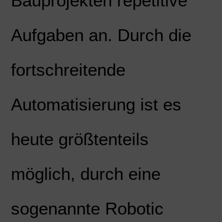
Bauprojekten repetitive
Aufgaben an. Durch die
fortschreitende
Automatisierung ist es
heute größtenteils
möglich, durch eine
sogenannte Robotic