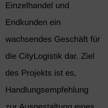
Einzelhandel und
Endkunden ein
wachsendes Geschäft für
die CityLogistik dar. Ziel
des Projekts ist es,
Handlungsempfehlung
zur Ausgestaltung eines