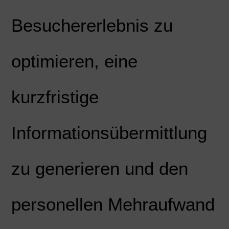
Besuchererlebnis zu
optimieren, eine
kurzfristige
Informationsübermittlung
zu generieren und den
personellen Mehraufwand