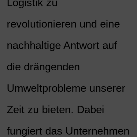
Logistik zu
revolutionieren und eine
nachhaltige Antwort auf
die drängenden
Umweltprobleme unserer
Zeit zu bieten. Dabei
fungiert das Unternehmen