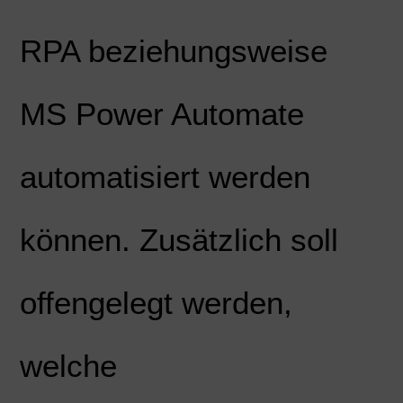
RPA beziehungsweise
MS Power Automate
automatisiert werden
können. Zusätzlich soll
offengelegt werden,
welche