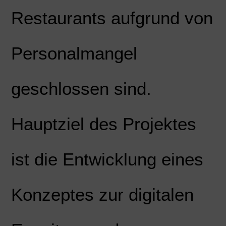
Restaurants aufgrund von
Personalmangel
geschlossen sind.
Hauptziel des Projektes
ist die Entwicklung eines
Konzeptes zur digitalen