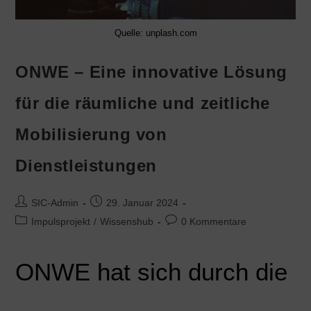
Quelle: unplash.com
ONWE – Eine innovative Lösung
für die räumliche und zeitliche
Mobilisierung von
Dienstleistungen
SIC-Admin
29. Januar 2024
Impulsprojekt
/
Wissenshub
0 Kommentare
ONWE hat sich durch die