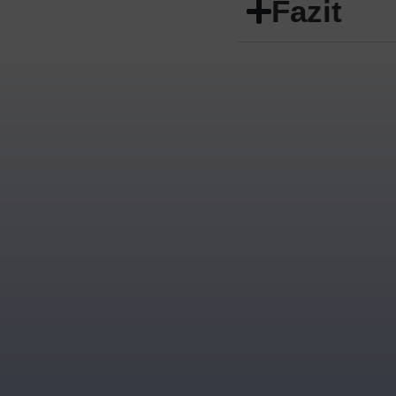
Fazit