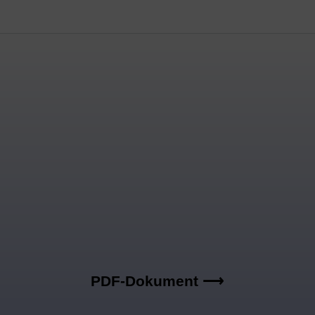
PDF-Dokument ⟶