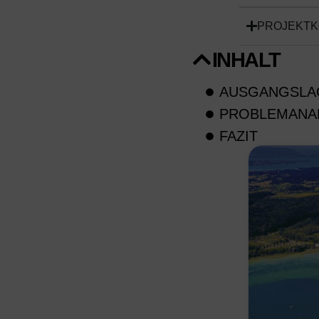
PROJEKTK
INHALT
AUSGANGSLA
PROBLEMANAL
FAZIT