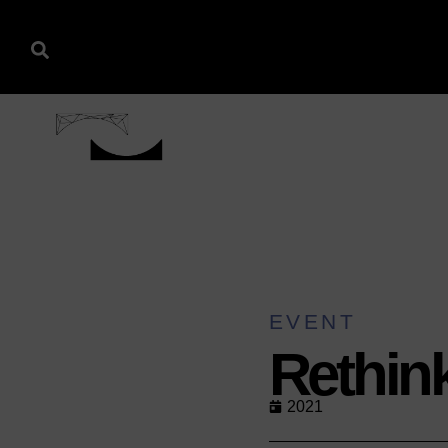
EVENT
Rethink
2021