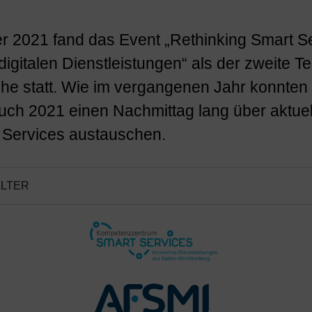
 2021 fand das Event „Rethinking Smart Se
digitalen Dienstleistungen“ als der zweite Te
he statt. Wie im vergangenen Jahr konnten 
ch 2021 einen Nachmittag lang über aktue
 Services austauschen.
LTER