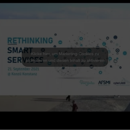
Klicke hier, um Marketing-Cookies zu
akzeptieren und diesen Inhalt zu aktivieren