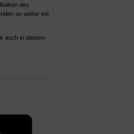
 Balkon des
nden so weiter ins
ir auch in diesem