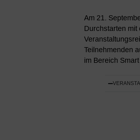
Am 21. September
Durchstarten mit 
Veranstaltungsrei
Teilnehmenden au
im Bereich Smart
VERANSTA