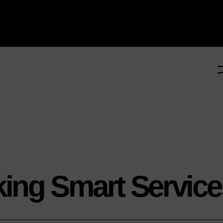
ing Smart Services