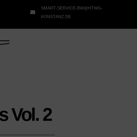
SMART-SERVICE-BW@HTWG-
KONSTANZ.DE
 Vol. 2