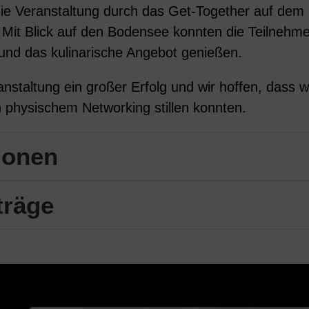
ie Veranstaltung durch das Get-Together auf dem
 Mit Blick auf den Bodensee konnten die Teilnehme
d das kulinarische Angebot genießen.
nstaltung ein großer Erfolg und wir hoffen, dass w
 physischem Networking stillen konnten.
ionen
träge