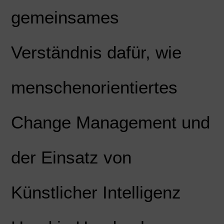
gemeinsames
Verständnis dafür, wie
menschenorientiertes
Change Management und
der Einsatz von
Künstlicher Intelligenz