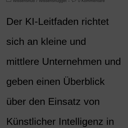
Wissenshub
/
Wissensnugget
0 Kommentare
Der KI-Leitfaden richtet
sich an kleine und
mittlere Unternehmen und
geben einen Überblick
über den Einsatz von
Künstlicher Intelligenz in