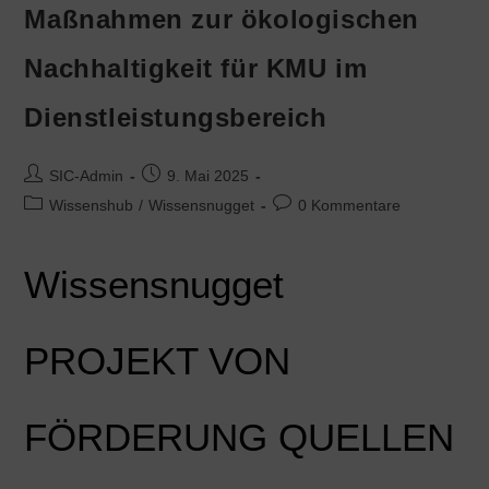
Maßnahmen zur ökologischen
Nachhaltigkeit für KMU im
Dienstleistungsbereich
SIC-Admin
9. Mai 2025
Wissenshub
/
Wissensnugget
0 Kommentare
Wissensnugget
PROJEKT VON
FÖRDERUNG QUELLEN