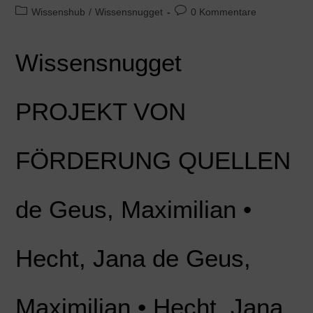
Wissenshub
/
Wissensnugget
0 Kommentare
Wissensnugget
PROJEKT VON
FÖRDERUNG QUELLEN
de Geus, Maximilian •
Hecht, Jana de Geus,
Maximilian • Hecht, Jana