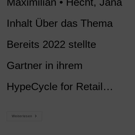
Maximilian • Hecht, Jana
Inhalt Über das Thema
Bereits 2022 stellte
Gartner in ihrem
HypeCycle for Retail…
Weiterlesen