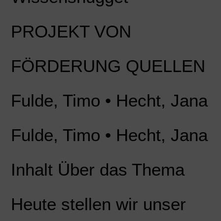
PROJEKT VON
FÖRDERUNG QUELLEN
Fulde, Timo • Hecht, Jana
Fulde, Timo • Hecht, Jana
Inhalt Über das Thema
Heute stellen wir unser