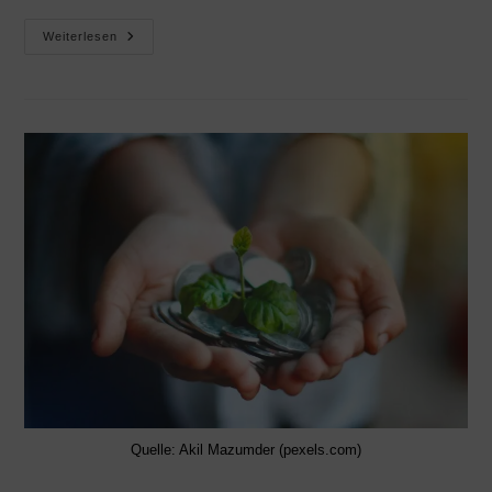
Weiterlesen
Quelle: Akil Mazumder (pexels.com)