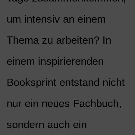
um intensiv an einem
Thema zu arbeiten? In
einem inspirierenden
Booksprint entstand nicht
nur ein neues Fachbuch,
sondern auch ein