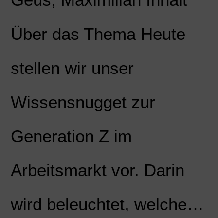
Über das Thema Heute
stellen wir unser
Wissensnugget zur
Generation Z im
Arbeitsmarkt vor. Darin
wird beleuchtet, welche…