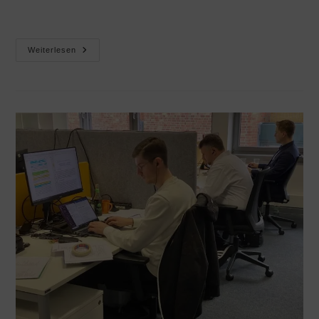
Weiterlesen