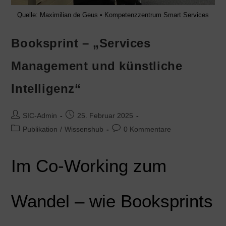
Quelle: Maximilian de Geus • Kompetenzzentrum Smart Services
Booksprint – „Services
Management und künstliche
Intelligenz“
SIC-Admin
25. Februar 2025
Publikation
/
Wissenshub
0 Kommentare
Im Co-Working zum
Wandel – wie Booksprints