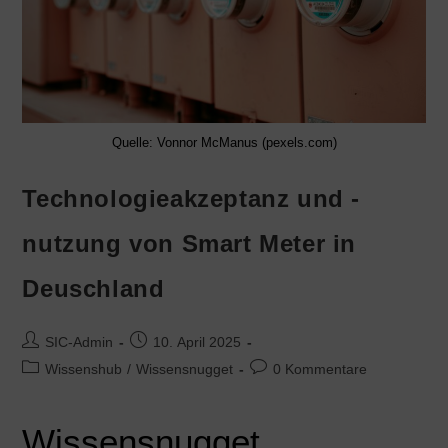
Quelle: Vonnor McManus (pexels.com)
Technologieakzeptanz und -
nutzung von Smart Meter in
Deuschland
SIC-Admin
10. April 2025
Wissenshub
/
Wissensnugget
0 Kommentare
Wissensnugget