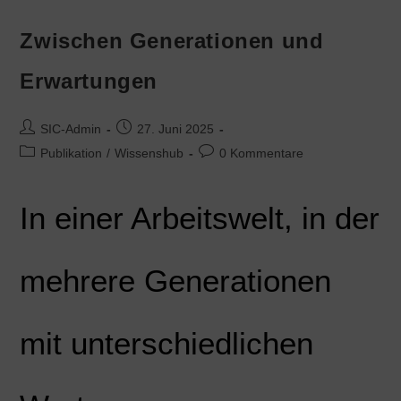
Zwischen Generationen und
Erwartungen
SIC-Admin
27. Juni 2025
Publikation
/
Wissenshub
0 Kommentare
In einer Arbeitswelt, in der
mehrere Generationen
mit unterschiedlichen