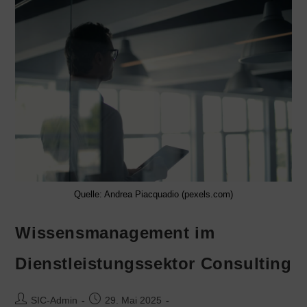
Quelle: Andrea Piacquadio (pexels.com)
Wissensmanagement im
Dienstleistungssektor Consulting
SIC-Admin
29. Mai 2025