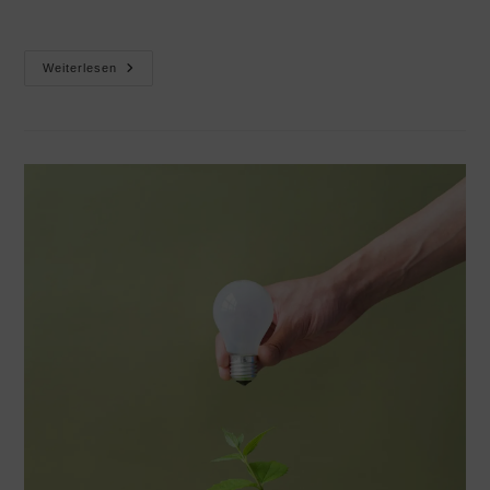
Weiterlesen