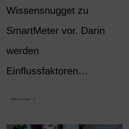
Wissensnugget zu
SmartMeter vor. Darin
werden
Einflussfaktoren…
Weiterlesen