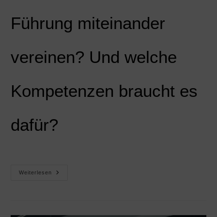
Führung miteinander
vereinen? Und welche
Kompetenzen braucht es
dafür?
Weiterlesen