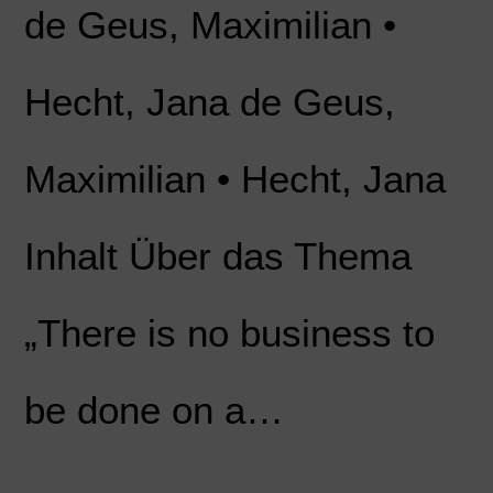
de Geus, Maximilian •
Hecht, Jana de Geus,
Maximilian • Hecht, Jana
Inhalt Über das Thema
„There is no business to
be done on a…