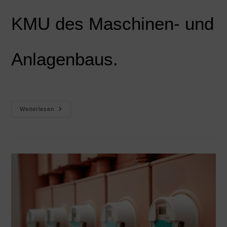
KMU des Maschinen- und
Anlagenbaus.
Weiterlesen