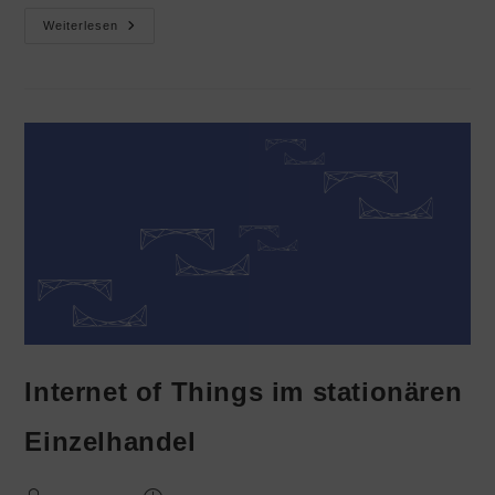
Weiterlesen
Internet of Things im stationären
Einzelhandel