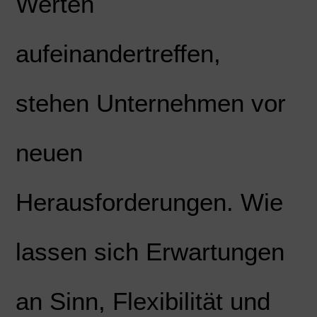
Werten
aufeinandertreffen,
stehen Unternehmen vor
neuen
Herausforderungen. Wie
lassen sich Erwartungen
an Sinn, Flexibilität und