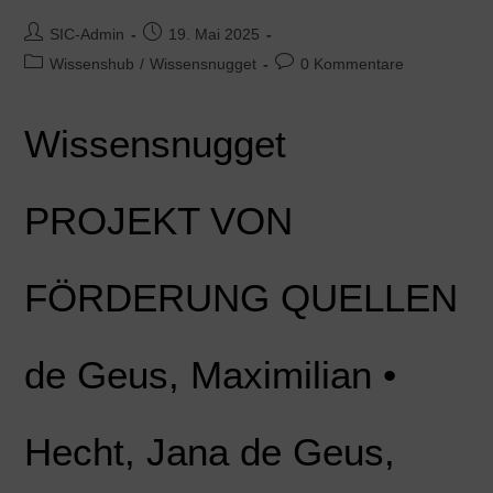
SIC-Admin
19. Mai 2025
Wissenshub
/
Wissensnugget
0 Kommentare
Wissensnugget
PROJEKT VON
FÖRDERUNG QUELLEN
de Geus, Maximilian •
Hecht, Jana de Geus,