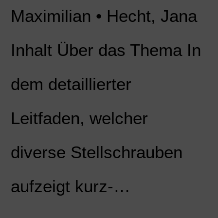
Maximilian • Hecht, Jana
Inhalt Über das Thema In
dem detaillierter
Leitfaden, welcher
diverse Stellschrauben
aufzeigt kurz-…