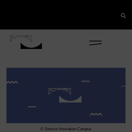
content
© Service Innovation Campus