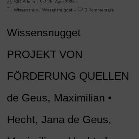
SIC-Admin
25. April 2025
Wissenshub
/
Wissensnugget
0 Kommentare
Wissensnugget
PROJEKT VON
FÖRDERUNG QUELLEN
de Geus, Maximilian •
Hecht, Jana de Geus,