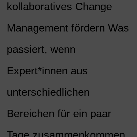
kollaboratives Change
Management fördern Was
passiert, wenn
Expert*innen aus
unterschiedlichen
Bereichen für ein paar
Tage zusammenkommen,