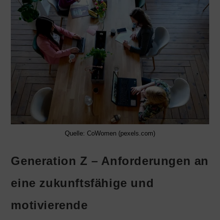
Quelle: CoWomen (pexels.com)
Generation Z – Anforderungen an
eine zukunftsfähige und
motivierende