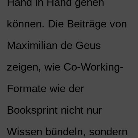
Hand in Hand gehen
können. Die Beiträge von
Maximilian de Geus
zeigen, wie Co-Working-
Formate wie der
Booksprint nicht nur
Wissen bündeln, sondern