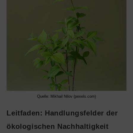
Quelle: Mikhail Nilov (pexels.com)
Leitfaden: Handlungsfelder der
ökologischen Nachhaltigkeit