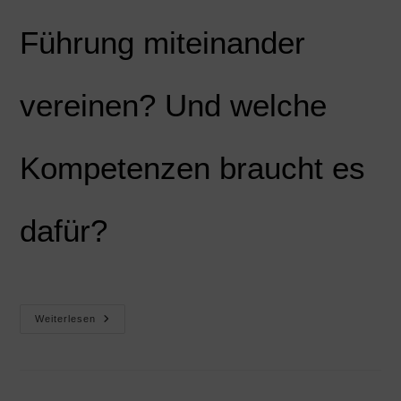
Führung miteinander
vereinen? Und welche
Kompetenzen braucht es
dafür?
Weiterlesen