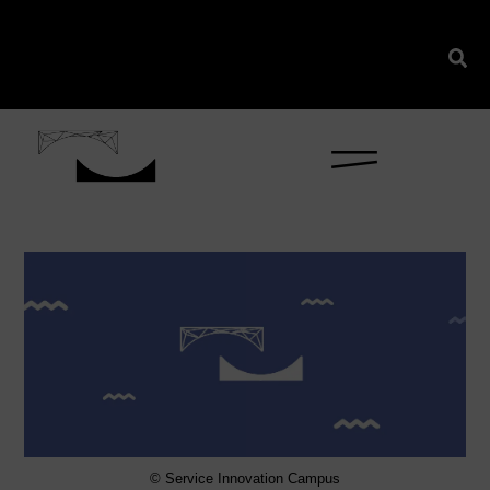
content
© Service Innovation Campus