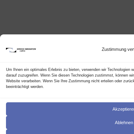
Zustimmung ver
Um Ihnen ein optimales Erlebnis zu bieten, verwenden wir Technologien 
darauf zuzugreifen. Wenn Sie diesen Technologien zustimmst, können wir 
Website verarbeiten. Wenn Sie Ihre Zustimmung nicht erteilen oder zur
beeinträchtigt werden.
Akzeptiere
Ablehnen