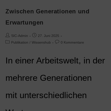
Zwischen Generationen und
Erwartungen
SIC-Admin
27. Juni 2025
Publikation
/
Wissenshub
0 Kommentare
In einer Arbeitswelt, in der
mehrere Generationen
mit unterschiedlichen