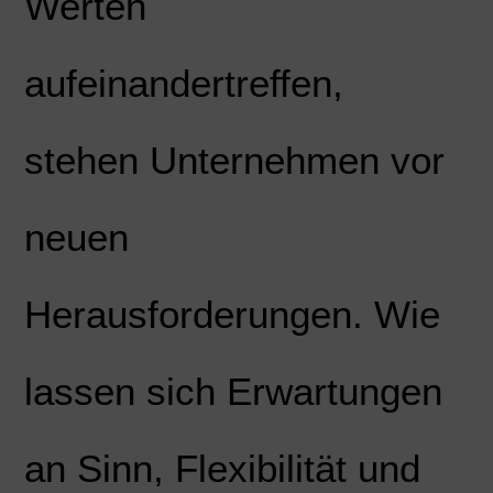
Werten
aufeinandertreffen,
stehen Unternehmen vor
neuen
Herausforderungen. Wie
lassen sich Erwartungen
an Sinn, Flexibilität und