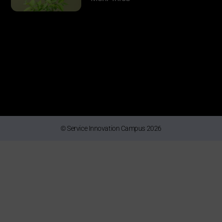
© Service Innovation Campus 2026