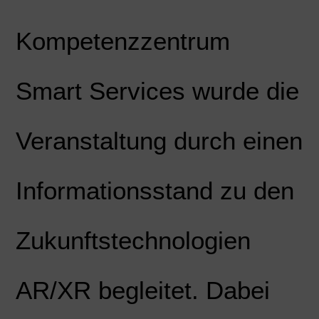
Kompetenzzentrum
Smart Services wurde die
Veranstaltung durch einen
Informationsstand zu den
Zukunftstechnologien
AR/XR begleitet. Dabei