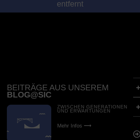
entfernt
BEITRÄGE AUS UNSEREM
BLOG@SIC
ZWISCHEN GENERATIONEN
UND ERWARTUNGEN
Mehr Infos ⟶