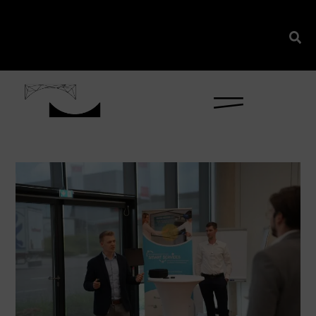
content