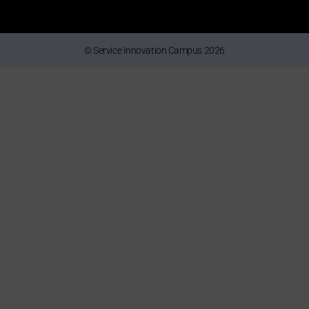
© Service Innovation Campus 2026