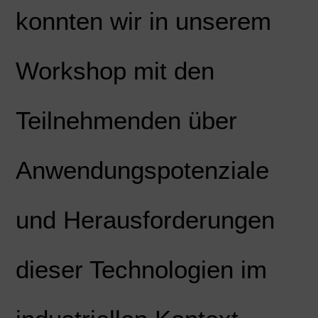
konnten wir in unserem
Workshop mit den
Teilnehmenden über
Anwendungspotenziale
und Herausforderungen
dieser Technologien im