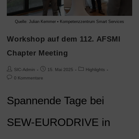
Quelle: Julian Kemmer • Kompetenzzentrum Smart Services
Workshop auf dem 112. AFSMI
Chapter Meeting
SIC-Admin
15. Mai 2025
Highlights
0 Kommentare
Spannende Tage bei
SEW-EURODRIVE in