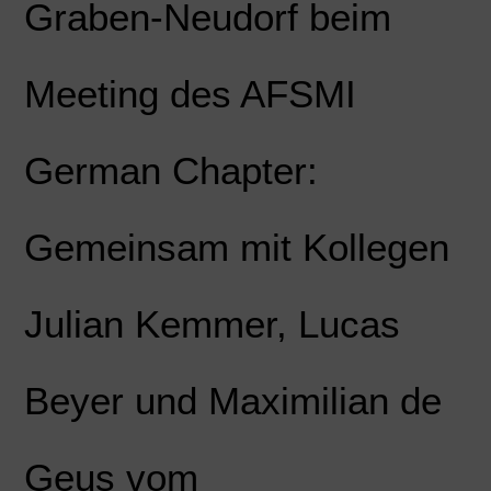
Graben-Neudorf beim
Meeting des AFSMI
German Chapter:
Gemeinsam mit Kollegen
Julian Kemmer, Lucas
Beyer und Maximilian de
Geus vom