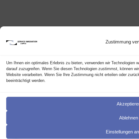
Zustimmung ver
Um Ihnen ein optimales Erlebnis zu bieten, verwenden wir Technologien 
darauf zuzugreifen. Wenn Sie diesen Technologien zustimmst, können wir 
Website verarbeiten. Wenn Sie Ihre Zustimmung nicht erteilen oder zur
beeinträchtigt werden.
Akzeptiere
Ablehnen
Einstellungen a