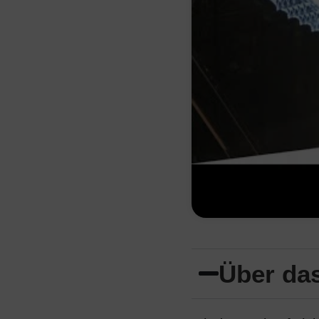
Über das