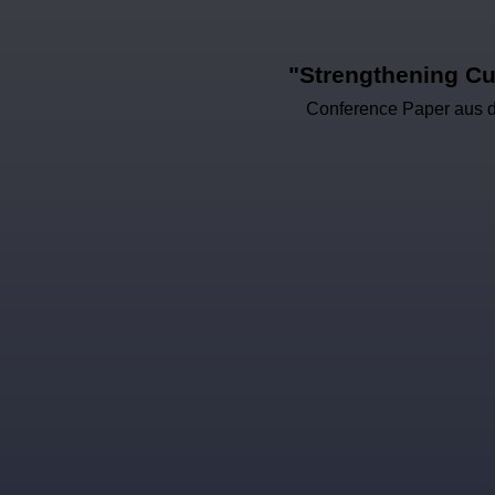
"Strengthening Cu
Conference Paper aus de