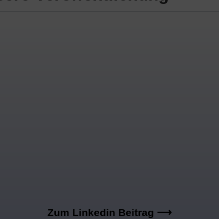
Zum Linkedin Beitrag ⟶