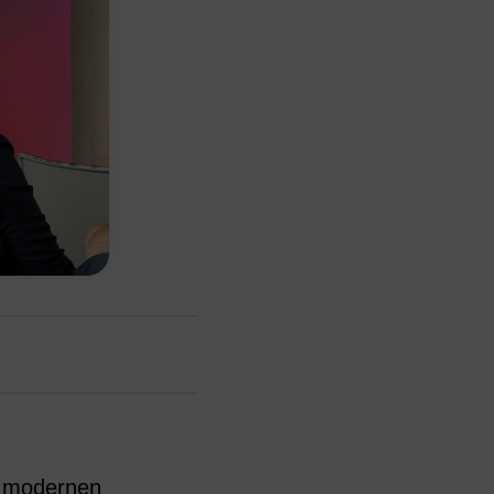
n modernen