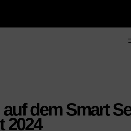
g auf dem Smart Se
 2024