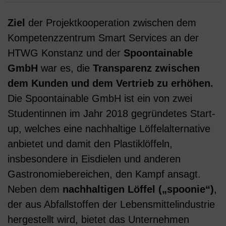
Ziel
der Projektkooperation zwischen dem
Kompetenzzentrum Smart Services an der
HTWG Konstanz und der
Spoontainable
GmbH
war es, die
Transparenz zwischen
dem Kunden und dem Vertrieb zu erhöhen.
Die Spoontainable GmbH ist ein von zwei
Studentinnen im Jahr 2018 gegründetes Start-
up, welches eine nachhaltige Löffelalternative
anbietet und damit den Plastiklöffeln,
insbesondere in Eisdielen und anderen
Gastronomiebereichen, den Kampf ansagt.
Neben dem
nachhaltigen Löffel („spoonie“)
,
der aus Abfallstoffen der Lebensmittelindustrie
hergestellt wird, bietet das Unternehmen