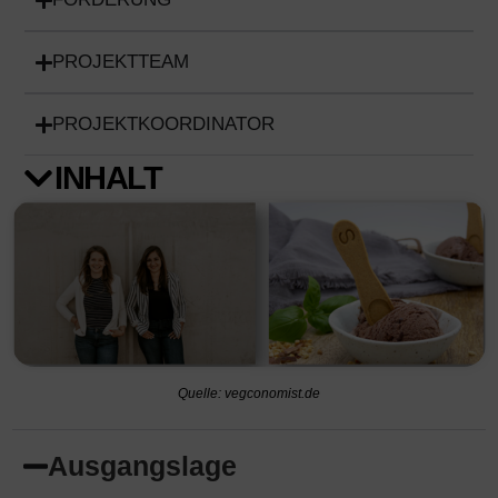
PROJEKTTEAM
PROJEKTKOORDINATOR
INHALT
Quelle: vegconomist.de
Ausgangslage