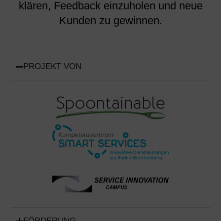
klären, Feedback einzuholen und neue
Kunden zu gewinnen.
PROJEKT VON
FÖRDERUNG