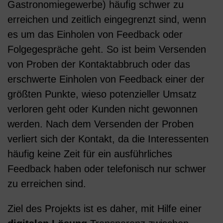
Gastronomiegewerbe) häufig schwer zu
erreichen und zeitlich eingegrenzt sind, wenn
es um das Einholen von Feedback oder
Folgegespräche geht​. So ist beim Versenden
von Proben der Kontaktabbruch oder das
erschwerte Einholen von Feedback einer der
größten Punkte, wieso potenzieller Umsatz
verloren geht oder Kunden nicht gewonnen
werden. Nach dem Versenden der Proben
verliert sich der Kontakt, da die Interessenten
häufig keine Zeit für ein ausführliches
Feedback haben oder telefonisch nur schwer
zu erreichen sind.
Ziel des Projekts ist es daher, mit Hilfe einer