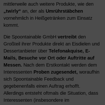
mittlerweile auch weitere Produkte, wie den
„twirly“
an, der als
Umrührstäbchen
vornehmlich in Heißgetränken zum Einsatz
kommt.
Die Spoontainable GmbH
vertreibt
den
Großteil ihrer Produkte direkt an Eisdielen und
Dessertanbieter über
Telefonakquise, E-
Mails, Besuche vor Ort oder Auftritte auf
Messen.
Nach dem Erstkontakt werden dem
Interessenten
Proben zugesendet,
woraufhin
sich Spoontainable Feedback und
gegebenenfalls einen Auftrag erhofft.
Allerdings entsteht oftmals die Situation, dass
Interessenten (insbesondere im