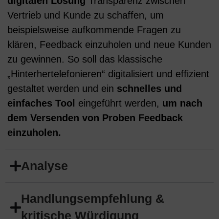
digitalen Lösung
Transparenz zwischen
Vertrieb und Kunde zu schaffen, um
beispielsweise aufkommende Fragen zu
klären, Feedback einzuholen und neue Kunden
zu gewinnen. So soll das klassische
„Hinterhertelefonieren“ digitalisiert und effizient
gestaltet werden​ und ein
schnelles und
einfaches Tool
eingeführt werden,
um nach
dem Versenden von Proben Feedback
einzuholen.
Analyse
Handlungsempfehlung &
kritische Würdigung