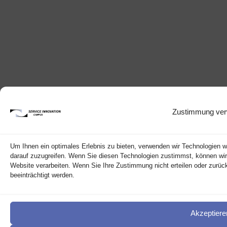
Zustimmung ver
Um Ihnen ein optimales Erlebnis zu bieten, verwenden wir Technologien 
darauf zuzugreifen. Wenn Sie diesen Technologien zustimmst, können wir 
Website verarbeiten. Wenn Sie Ihre Zustimmung nicht erteilen oder zur
beeinträchtigt werden.
Akzeptiere