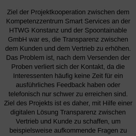
Ziel der Projektkooperation zwischen dem
Kompetenzzentrum Smart Services an der
HTWG Konstanz und der Spoontainable
GmbH war es, die Transparenz zwischen
dem Kunden und dem Vertrieb zu erhöhen.
Das Problem ist, nach dem Versenden der
Proben verliert sich der Kontakt, da die
Interessenten häufig keine Zeit für ein
ausführliches Feedback haben oder
telefonisch nur schwer zu erreichen sind.
Ziel des Projekts ist es daher, mit Hilfe einer
digitalen Lösung Transparenz zwischen
Vertrieb und Kunde zu schaffen, um
beispielsweise aufkommende Fragen zu