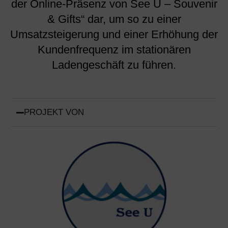
der Online-Präsenz von See U – Souvenir
& Gifts“ dar, um so zu einer
Umsatzsteigerung und einer Erhöhung der
Kundenfrequenz im stationären
Ladengeschäft zu führen.
PROJEKT VON