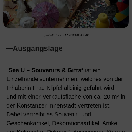
Quelle: See U Sovenir & Gift
Ausgangslage
„
See U – Souvenirs & Gifts
“ ist ein
Einzelhandelsunternehmen, welches von der
Inhaberin Frau Klipfel alleinig geführt wird
und mit einer Verkaufsfläche von ca. 20 m² in
der Konstanzer Innenstadt vertreten ist.
Dabei vertreibt es Souvenir- und
Geschenkartikel, Dekorationsartikel, Artikel