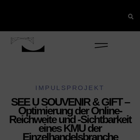
IMPULSPROJEKT
SEE U SOUVENIR & GIFT –
Optimierung der Online-
Reichweite und -Sichtbarkeit
eines KMU der
Einzelhandelsbranche