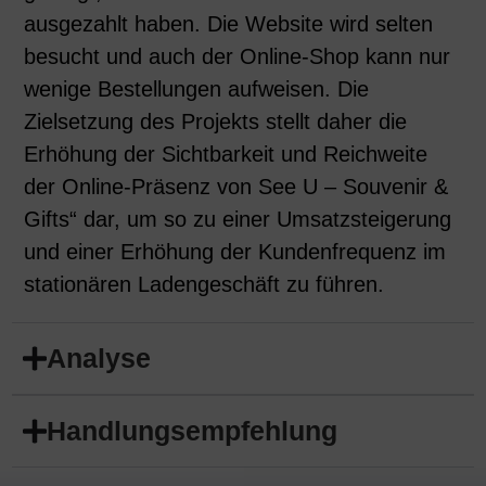
ausgezahlt haben. Die Website wird selten
besucht und auch der Online-Shop kann nur
wenige Bestellungen aufweisen. Die
Zielsetzung des Projekts stellt daher die
Erhöhung der Sichtbarkeit und Reichweite
der Online-Präsenz von See U – Souvenir &
Gifts“ dar, um so zu einer Umsatzsteigerung
und einer Erhöhung der Kundenfrequenz im
stationären Ladengeschäft zu führen.
Analyse
Handlungsempfehlung