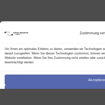
Zustimmung ver
Um Ihnen ein optimales Erlebnis zu bieten, verwenden wir Technologien 
darauf zuzugreifen. Wenn Sie diesen Technologien zustimmst, können wir 
Website verarbeiten. Wenn Sie Ihre Zustimmung nicht erteilen oder zur
beeinträchtigt werden.
Akzeptiere
Ablehnen
Einstellungen a