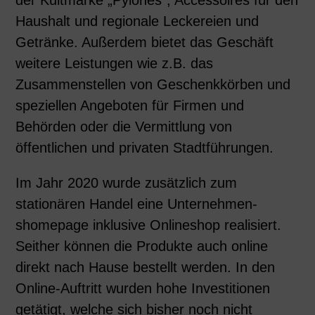
der Kultmarke „Pylones“, Accessoires für den
Haushalt und regionale Leckereien und
Getränke. Außerdem bietet das Geschäft
weitere Leistungen wie z.B. das
Zusammenstellen von Geschenkkörben und
speziellen Angeboten für Firmen und
Behörden oder die Vermittlung von
öffentlichen und privaten Stadtführungen.
Im Jahr 2020 wurde zusätzlich zum
stationären Handel eine Unternehmen-
shomepage inklusive Onlineshop realisiert.
Seither können die Produkte auch online
direkt nach Hause bestellt werden. In den
Online-Auftritt wurden hohe Investitionen
getätigt, welche sich bisher noch nicht