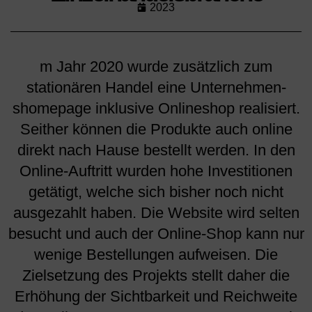
2023
m Jahr 2020 wurde zusätzlich zum
stationären Handel eine Unternehmen-
shomepage inklusive Onlineshop realisiert.
Seither können die Produkte auch online
direkt nach Hause bestellt werden. In den
Online-Auftritt wurden hohe Investitionen
getätigt, welche sich bisher noch nicht
ausgezahlt haben. Die Website wird selten
besucht und auch der Online-Shop kann nur
wenige Bestellungen aufweisen. Die
Zielsetzung des Projekts stellt daher die
Erhöhung der Sichtbarkeit und Reichweite