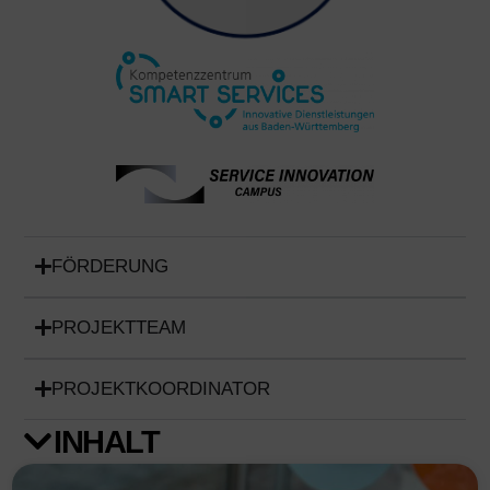
FÖRDERUNG
PROJEKTTEAM
PROJEKTKOORDINATOR
INHALT